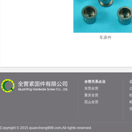
车床件
全营关系企业
东莞全营
重庆全营
昆山全营
Copyright © 2015 quancheng998.com,All rights reserved.