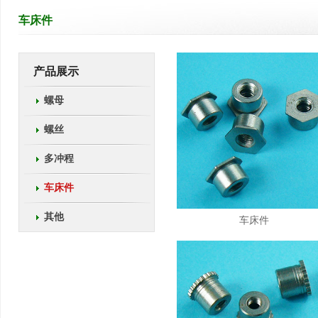
车床件
产品展示
螺母
螺丝
多冲程
车床件
其他
车床件