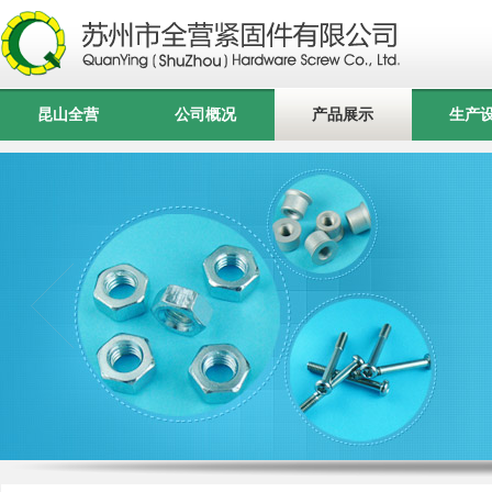
昆山全营
公司概况
产品展示
生产