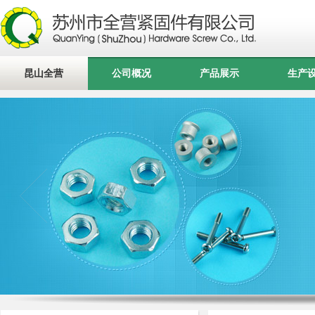
昆山全营
公司概况
产品展示
生产