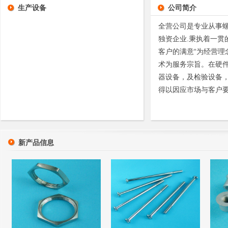
生产设备
公司简介
全营公司是专业从事
独资企业.秉执着一贯
客户的满意“为经营理
术为服务宗旨。在硬
器设备，及检验设备，
得以因应市场与客户
新产品信息